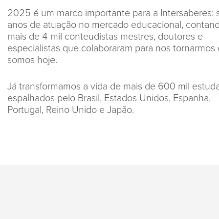
2025 é um marco importante para a Intersaberes: 
anos de atuação no mercado educacional, contan
mais de 4 mil conteudistas mestres, doutores e
especialistas que colaboraram para nos tornarmos
somos hoje.
Já transformamos a vida de mais de 600 mil estud
espalhados pelo Brasil, Estados Unidos, Espanha,
Portugal, Reino Unido e Japão.