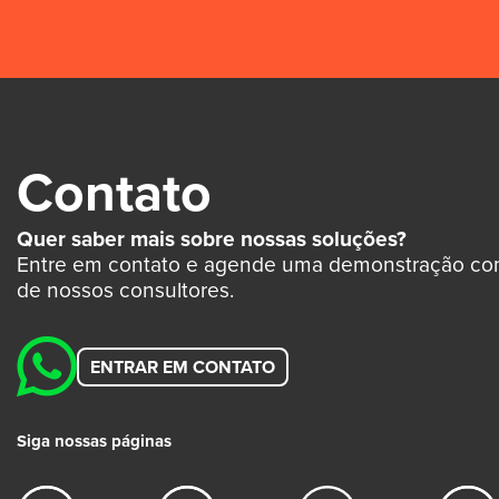
Contato
Quer saber mais sobre nossas soluções?
Entre em contato e agende uma demonstração c
de nossos consultores.
ENTRAR EM CONTATO
Siga nossas páginas