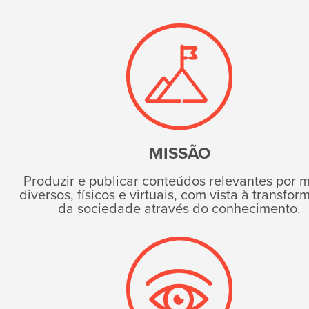
MISSÃO
Produzir e publicar conteúdos relevantes por 
diversos, físicos e virtuais, com vista à transfo
da sociedade através do conhecimento.