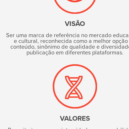
VISÃO
Ser uma marca de referência no mercado educa
e cultural, reconhecida como a melhor opção
conteúdo, sinônimo de qualidade e diversidad
publicação em diferentes plataformas.
VALORES