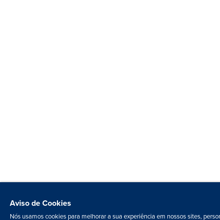
Aviso de Cookies
Nós usamos cookies para melhorar a sua experiência em nossos sites, person