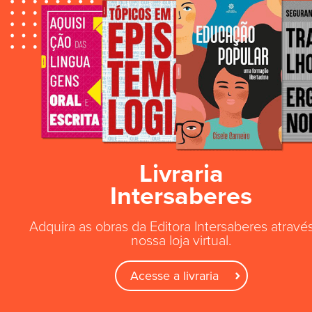
Livraria
Intersaberes
Adquira as obras da Editora Intersaberes atravé
nossa loja virtual.
Acesse a livraria