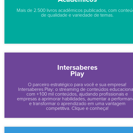
Mais de 2.500 livros acadêmicos publicados, com conte
de qualidade e variedade de temas.
Intersaberes
Play
O parceiro estratégico para você e sua empresa!
Intersaberes Play: o streaming de conteúdos educaciona
com +100 mil conteúdos, ajudando profissionais e
empresas a aprimorar habilidades, aumentar a performa
e transformar o aprendizado em uma vantagem
competitiva. Clique e conheça!