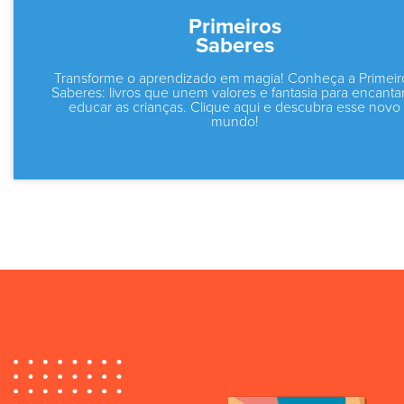
Primeiros
Saberes
Transforme o aprendizado em magia! Conheça a Primeir
Saberes: livros que unem valores e fantasia para encanta
educar as crianças. Clique aqui e descubra esse novo
mundo!