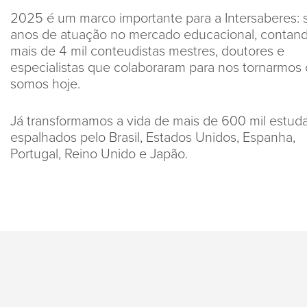
2025 é um marco importante para a Intersaberes: 
anos de atuação no mercado educacional, contan
mais de 4 mil conteudistas mestres, doutores e
especialistas que colaboraram para nos tornarmos
somos hoje.
Já transformamos a vida de mais de 600 mil estud
espalhados pelo Brasil, Estados Unidos, Espanha,
Portugal, Reino Unido e Japão.