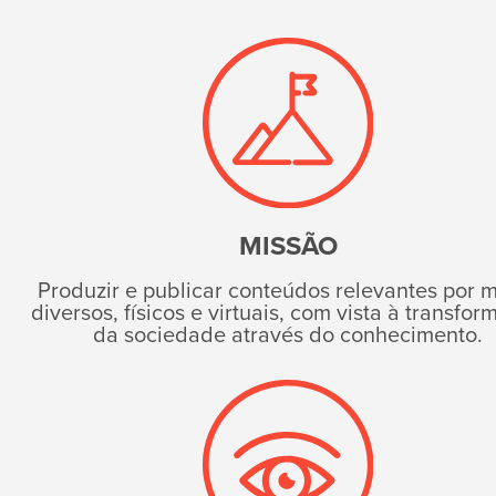
MISSÃO
Produzir e publicar conteúdos relevantes por 
diversos, físicos e virtuais, com vista à transfo
da sociedade através do conhecimento.