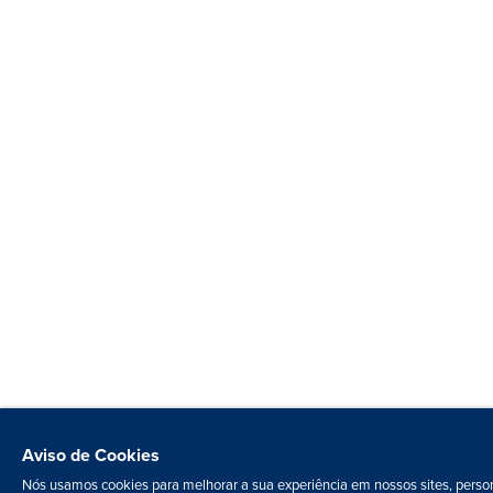
Aviso de Cookies
Nós usamos cookies para melhorar a sua experiência em nossos sites, person