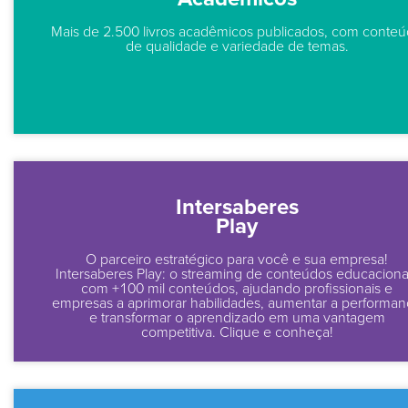
Mais de 2.500 livros acadêmicos publicados, com conte
de qualidade e variedade de temas.
Intersaberes
Play
O parceiro estratégico para você e sua empresa!
Intersaberes Play: o streaming de conteúdos educaciona
com +100 mil conteúdos, ajudando profissionais e
empresas a aprimorar habilidades, aumentar a performa
e transformar o aprendizado em uma vantagem
competitiva. Clique e conheça!