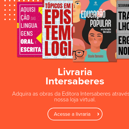
Livraria
Intersaberes
Adquira as obras da Editora Intersaberes atravé
nossa loja virtual.
Acesse a livraria