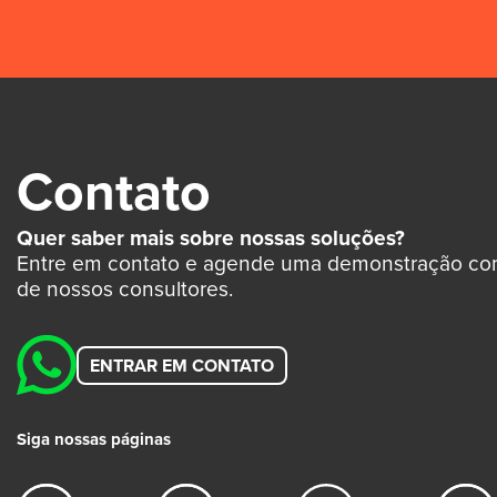
Contato
Quer saber mais sobre nossas soluções?
Entre em contato e agende uma demonstração c
de nossos consultores.
ENTRAR EM CONTATO
Siga nossas páginas