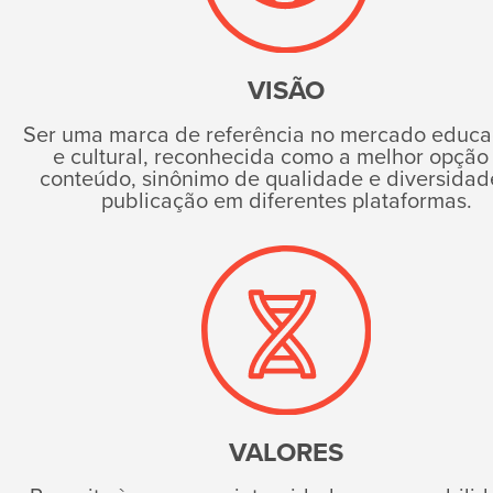
VISÃO
Ser uma marca de referência no mercado educa
e cultural, reconhecida como a melhor opção
conteúdo, sinônimo de qualidade e diversidad
publicação em diferentes plataformas.
VALORES