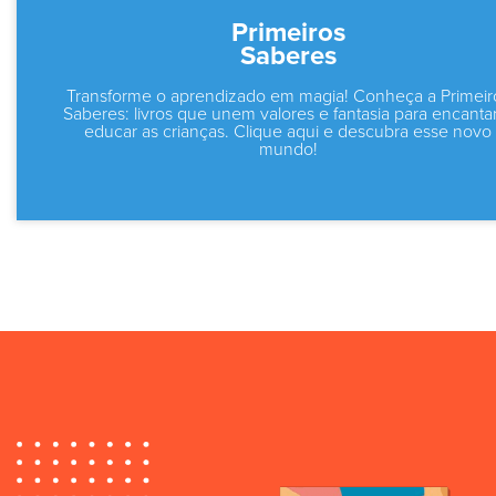
Primeiros
Saberes
Transforme o aprendizado em magia! Conheça a Primeir
Saberes: livros que unem valores e fantasia para encanta
educar as crianças. Clique aqui e descubra esse novo
mundo!