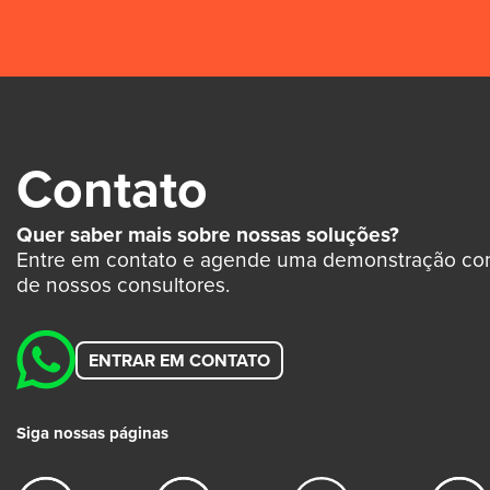
Contato
Quer saber mais sobre nossas soluções?
Entre em contato e agende uma demonstração c
de nossos consultores.
ENTRAR EM CONTATO
Siga nossas páginas