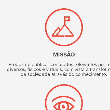
MISSÃO
Produzir e publicar conteúdos relevantes por 
diversos, físicos e virtuais, com vista à transfo
da sociedade através do conhecimento.