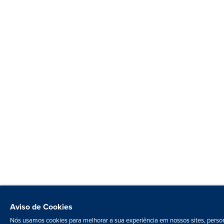
Aviso de Cookies
Nós usamos cookies para melhorar a sua experiência em nossos sites, person