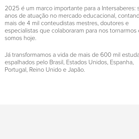
2025 é um marco importante para a Intersaberes: 
anos de atuação no mercado educacional, contan
mais de 4 mil conteudistas mestres, doutores e
especialistas que colaboraram para nos tornarmos
somos hoje.
Já transformamos a vida de mais de 600 mil estud
espalhados pelo Brasil, Estados Unidos, Espanha,
Portugal, Reino Unido e Japão.