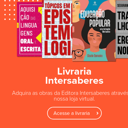
Livraria
Intersaberes
Adquira as obras da Editora Intersaberes atravé
nossa loja virtual.
Acesse a livraria