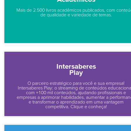
Mais de 2.500 livros acadêmicos publicados, com conte
de qualidade e variedade de temas.
Intersaberes
Play
O parceiro estratégico para você e sua empresa!
Intersaberes Play: o streaming de conteúdos educaciona
com +100 mil conteúdos, ajudando profissionais e
empresas a aprimorar habilidades, aumentar a performa
e transformar o aprendizado em uma vantagem
competitiva. Clique e conheça!