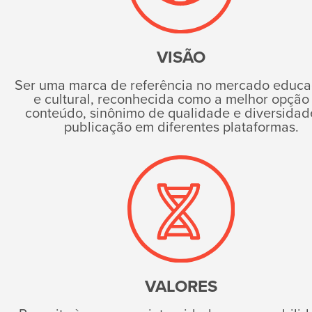
VISÃO
Ser uma marca de referência no mercado educa
e cultural, reconhecida como a melhor opção
conteúdo, sinônimo de qualidade e diversidad
publicação em diferentes plataformas.
VALORES