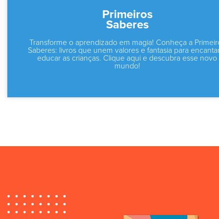
Primeiros
Saberes
Transforme o aprendizado em magia! Conheça a Primeir
Saberes: livros que unem valores e fantasia para encanta
educar as crianças. Clique aqui e descubra esse novo
mundo!