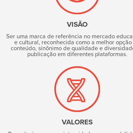
VISÃO
Ser uma marca de referência no mercado educa
e cultural, reconhecida como a melhor opção
conteúdo, sinônimo de qualidade e diversidad
publicação em diferentes plataformas.
VALORES