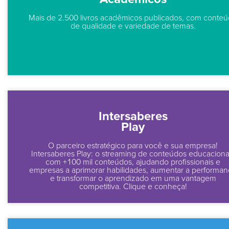
Mais de 2.500 livros acadêmicos publicados, com conte
de qualidade e variedade de temas.
Intersaberes
Play
O parceiro estratégico para você e sua empresa!
Intersaberes Play: o streaming de conteúdos educaciona
com +100 mil conteúdos, ajudando profissionais e
empresas a aprimorar habilidades, aumentar a performa
e transformar o aprendizado em uma vantagem
competitiva. Clique e conheça!