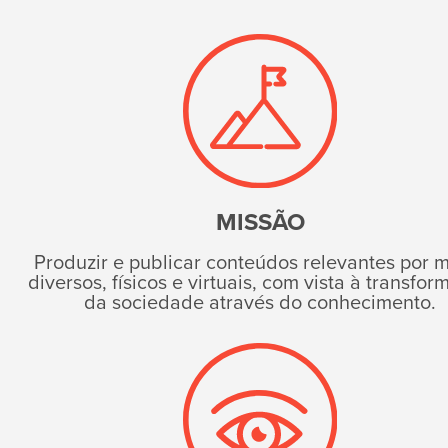
MISSÃO
Produzir e publicar conteúdos relevantes por 
diversos, físicos e virtuais, com vista à transfo
da sociedade através do conhecimento.