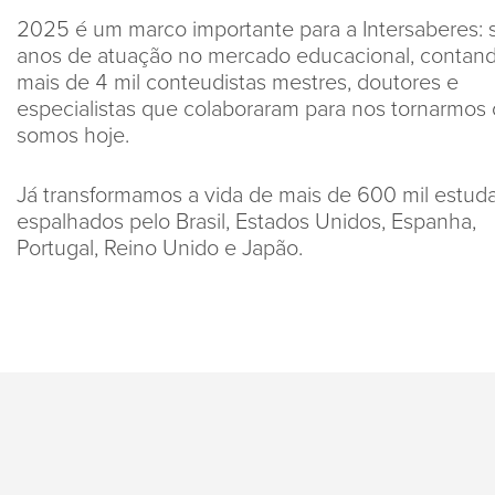
2025 é um marco importante para a Intersaberes: 
anos de atuação no mercado educacional, contan
mais de 4 mil conteudistas mestres, doutores e
especialistas que colaboraram para nos tornarmos
somos hoje.
Já transformamos a vida de mais de 600 mil estud
espalhados pelo Brasil, Estados Unidos, Espanha,
Portugal, Reino Unido e Japão.