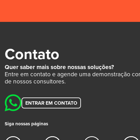
Contato
Quer saber mais sobre nossas soluções?
Entre em contato e agende uma demonstração c
de nossos consultores.
ENTRAR EM CONTATO
Siga nossas páginas