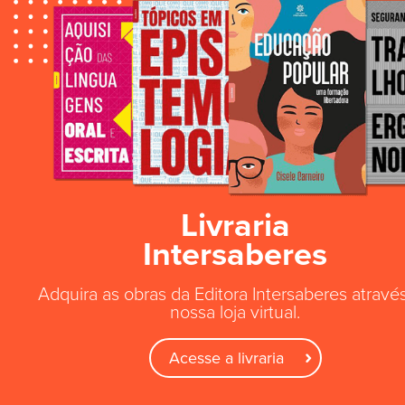
Livraria
Intersaberes
Adquira as obras da Editora Intersaberes atravé
nossa loja virtual.
Acesse a livraria