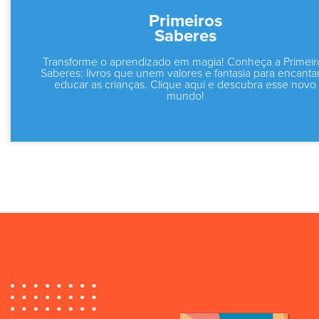
Primeiros
Saberes
Transforme o aprendizado em magia! Conheça a Primeir
Saberes: livros que unem valores e fantasia para encanta
educar as crianças. Clique aqui e descubra esse novo
mundo!