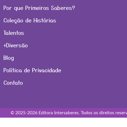
Por que Primeiros Saberes?
Coleção de Histórias
Talentos
+Diversão
Blog
Política de Privacidade
Contato
© 2025-2026 Editora Intersaberes. Todos os direitos reser