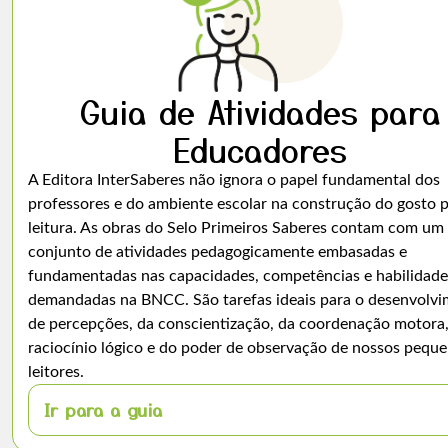
Guia de Atividades para
Educadores
A Editora InterSaberes não ignora o papel fundamental dos
professores e do ambiente escolar na construção do gosto p
leitura. As obras do Selo Primeiros Saberes contam com um
conjunto de atividades pedagogicamente embasadas e
fundamentadas nas capacidades, competências e habilidade
demandadas na BNCC. São tarefas ideais para o desenvolv
de percepções, da conscientização, da coordenação motora
raciocínio lógico e do poder de observação de nossos pequ
leitores.
Ir para a guia