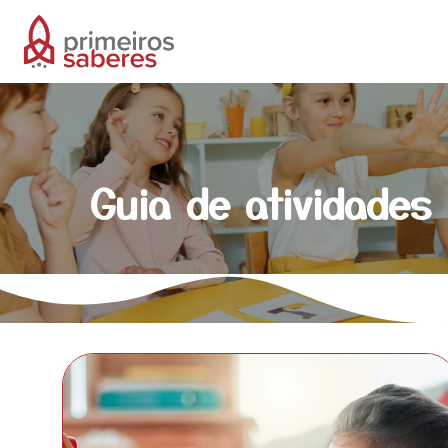
Guia de atividades