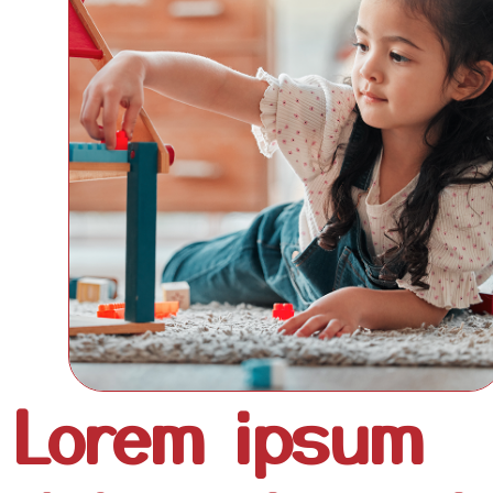
Lorem ipsum