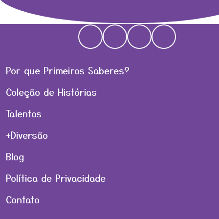
Por que Primeiros Saberes?
Coleção de Histórias
Talentos
+Diversão
Blog
Política de Privacidade
Contato