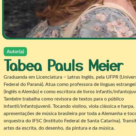
Autor(a)
Tabea Pauls Meier
Graduanda em Licenciatura − Letras Inglês, pela UFPR (Univer
Federal do Paraná). Atua como professora de línguas estrangei
(Inglês e Alemão) e como escritora de livros infantis/infantojuv
Também trabalha como revisora de textos para o público
infantil/infantojuvenil. Tocando violino, viola clássica e harpa,
apresentações de música brasileira por toda a Alemanha e toc
orquestra do IFSC (Instituto Federal de Santa Catarina). Transi
artes da escrita, do desenho, da pintura e da música.