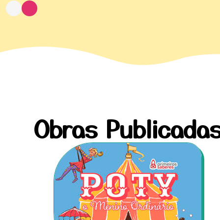
Obras Publicada