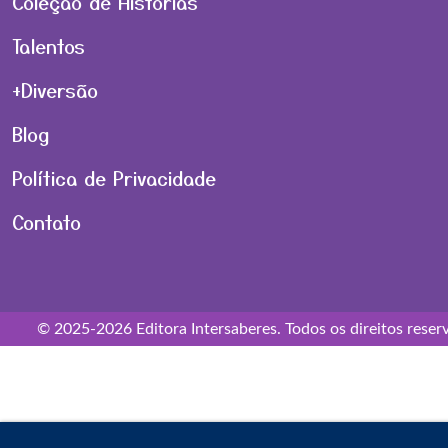
Coleção de Histórias
Talentos
+Diversão
Blog
Política de Privacidade
Contato
© 2025-2026 Editora Intersaberes. Todos os direitos reser