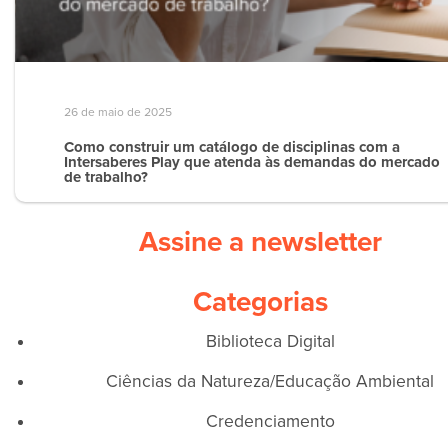
26 de maio de 2025
Como construir um catálogo de disciplinas com a
Intersaberes Play que atenda às demandas do mercado
de trabalho?
Assine a newsletter
Categorias
Biblioteca Digital
Ciências da Natureza/Educação Ambiental
Credenciamento