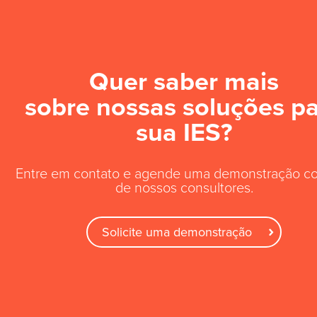
Quer saber mais
sobre nossas soluções p
sua IES?
Entre em contato e agende uma demonstração 
de nossos consultores.
Solicite uma demonstração