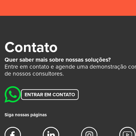
Contato
Quer saber mais sobre nossas soluções?
Entre em contato e agende uma demonstração c
de nossos consultores.
ENTRAR EM CONTATO
Siga nossas páginas