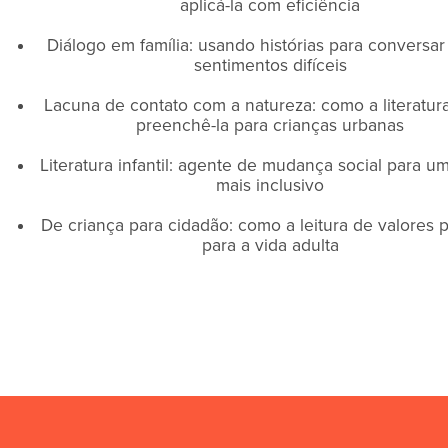
aplicá-la com eficiência
Diálogo em família: usando histórias para conversar
sentimentos difíceis
Lacuna de contato com a natureza: como a literatur
preenchê-la para crianças urbanas
Literatura infantil: agente de mudança social para um
mais inclusivo
De criança para cidadão: como a leitura de valores 
para a vida adulta