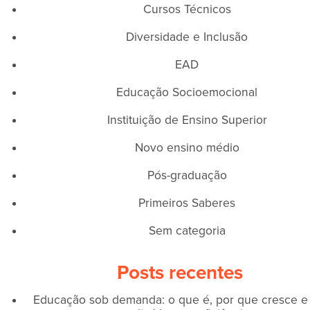
Cursos Técnicos
Diversidade e Inclusão
EAD
Educação Socioemocional
Instituição de Ensino Superior
Novo ensino médio
Pós-graduação
Primeiros Saberes
Sem categoria
Posts recentes
Educação sob demanda: o que é, por que cresce 