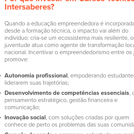
Intersaberes?
Quando a educação empreendedora é incorporad
desde a formação técnica, o impacto vai além do
indivíduo: cria-se um ecossistema mais resiliente, 
juventude atua como agente de transformação loca
nacional. Incentivar o empreendedorismo entre os
promove:
Autonomia profissional
, empoderando estudante
liderarem suas trajetórias;
Desenvolvimento de competências essenciais
,
pensamento estratégico, gestão financeira e
comunicação;
Inovação social
, com soluções criadas por quem
conhece de perto os problemas das suas comunid