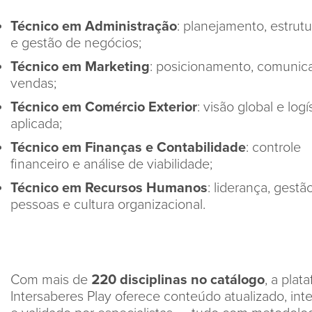
Técnico em Administração
: planejamento, estrut
e gestão de negócios;
Técnico em Marketing
: posicionamento, comunic
vendas;
Técnico em Comércio Exterior
: visão global e logí
aplicada;
Técnico em Finanças e Contabilidade
: controle
financeiro e análise de viabilidade;
Técnico em Recursos Humanos
: liderança, gestã
pessoas e cultura organizacional.
Com mais de
220 disciplinas no catálogo
, a plat
Intersaberes Play oferece conteúdo atualizado, inte