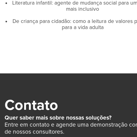
Literatura infantil: agente de mudança social para um
mais inclusivo
De criança para cidadão: como a leitura de valores 
para a vida adulta
Contato
Quer saber mais sobre nossas soluções?
Entre em contato e agende uma demonstração c
de nossos consultores.