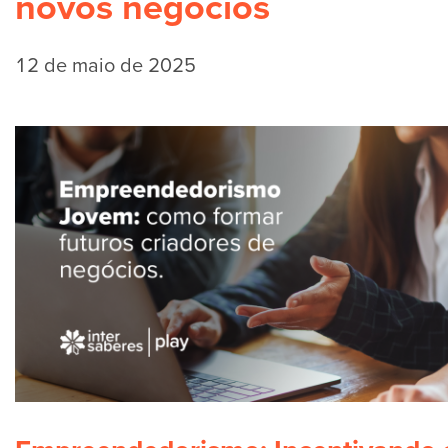
novos negócios
12 de maio de 2025