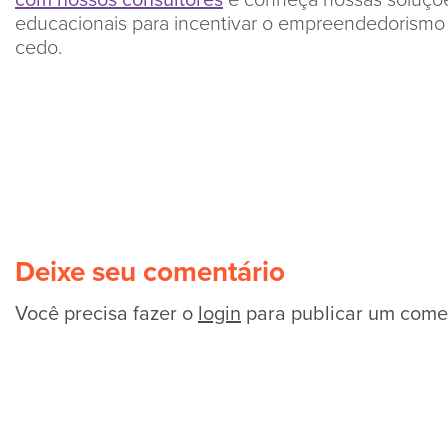
educacionais para incentivar o empreendedorismo
cedo.
Deixe seu comentário
Você precisa fazer o
login
para publicar um comen