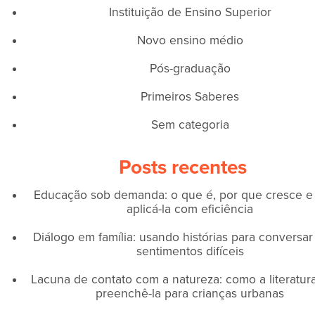
Instituição de Ensino Superior
Novo ensino médio
Pós-graduação
Primeiros Saberes
Sem categoria
Posts recentes
Educação sob demanda: o que é, por que cresce 
aplicá-la com eficiência
Diálogo em família: usando histórias para conversar
sentimentos difíceis
Lacuna de contato com a natureza: como a literatur
preenchê-la para crianças urbanas