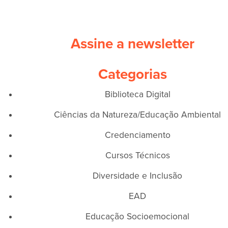
Assine a newsletter
Categorias
Biblioteca Digital
Ciências da Natureza/Educação Ambiental
Credenciamento
Cursos Técnicos
Diversidade e Inclusão
EAD
Educação Socioemocional