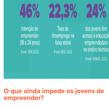
O que ainda impede os jovens de
empreender?