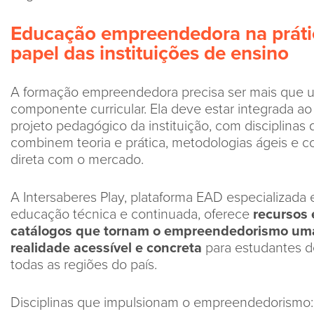
Educação empreendedora na práti
papel das instituições de ensino
A formação empreendedora precisa ser mais que 
componente curricular. Ela deve estar integrada ao
projeto pedagógico da instituição, com disciplinas
combinem teoria e prática, metodologias ágeis e 
direta com o mercado.
A Intersaberes Play, plataforma EAD especializada
educação técnica e continuada, oferece
recursos 
catálogos que tornam o empreendedorismo um
realidade acessível e concreta
para estudantes d
todas as regiões do país.
Disciplinas que impulsionam o empreendedorismo: