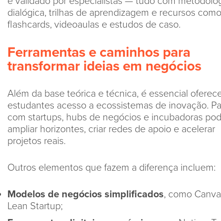
e validado por especialistas — tudo com metodolo
dialógica, trilhas de aprendizagem e recursos com
flashcards, videoaulas e estudos de caso.
Ferramentas e caminhos para
transformar ideias em negócios
Além da base teórica e técnica, é essencial oferec
estudantes acesso a ecossistemas de inovação. Pa
com startups, hubs de negócios e incubadoras p
ampliar horizontes, criar redes de apoio e acelerar
projetos reais.
Outros elementos que fazem a diferença incluem:
Modelos de negócios simplificados
, como Canva
Lean Startup;