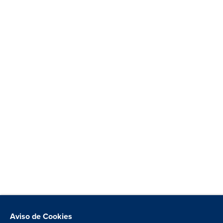
Aviso de Cookies