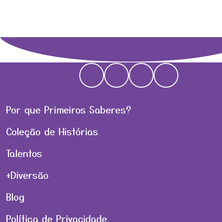
Por que Primeiros Saberes?
Coleção de Histórias
Talentos
+Diversão
Blog
Política de Privacidade