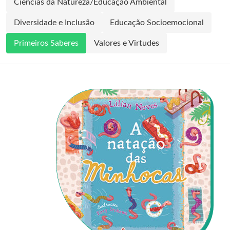
Ciências da Natureza/Educação Ambiental
Diversidade e Inclusão
Educação Socioemocional
Primeiros Saberes
Valores e Virtudes