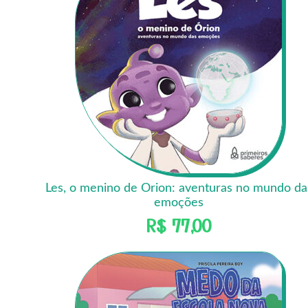
Les, o menino de Orion: aventuras no mundo da
emoções
R$
77,00