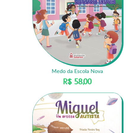
Medo da Escola Nova
R$
58,00