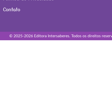
Contato
© 2025-2026 Editora Intersaberes. Todos os direitos reser