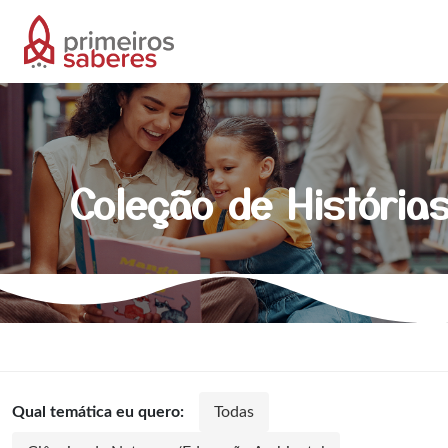
Coleção de História
Qual temática eu quero:
Todas